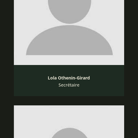
Lola Othenin-Girard
Secrétaire