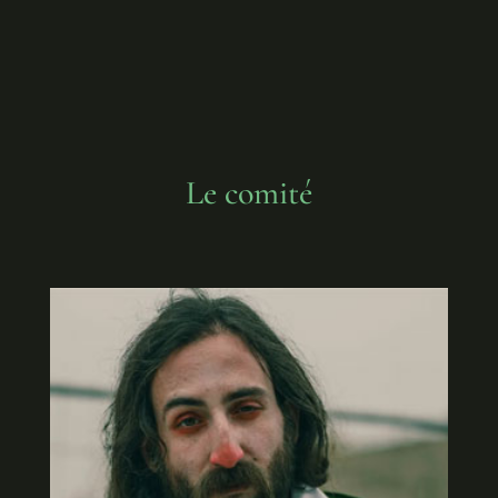
Le comité