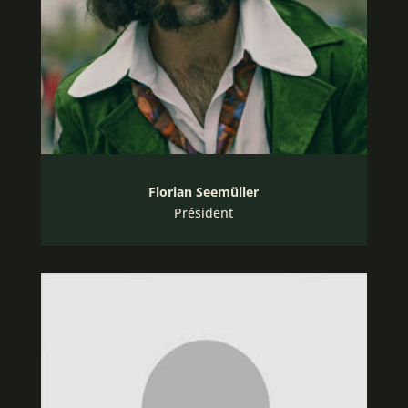
Florian Seemüller
Président