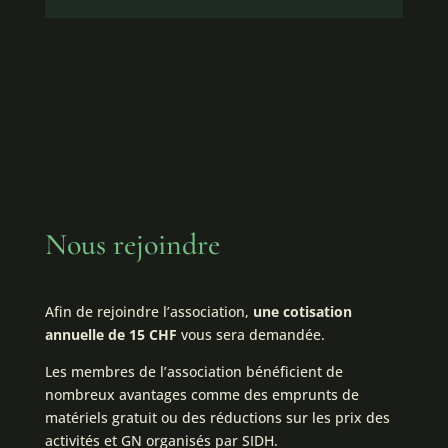
Nous rejoindre
Afin de rejoindre l’association,
une cotisation
annuelle de 15 CHF
vous sera demandée.
Les membres de l’association bénéficient de
nombreux avantages comme des emprunts de
matériels gratuit ou des réductions sur les prix des
activités et GN organisés par SIDH.