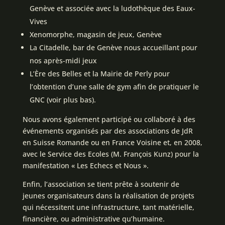
Genève et associée avec la ludothèque des Eaux-
Vives
Xenomorphe, magasin de jeux, Genève
La Citadelle, bar de Genève nous accueillant pour
nos après-midi jeux
L’Ère des Belles et la Mairie de Perly pour
l’obtention d’une salle de gym afin de pratiquer le
GNC (voir plus bas).
Nous avons également participé ou collaboré à des
événements organisés par des associations de JdR
en Suisse Romande ou en France Voisine et, en 2008,
avec le Service des Ecoles (M. François Kunz) pour la
manifestation « Les Echecs et Nous ».
Enfin, l’association se tient prête à soutenir de
jeunes organisateurs dans la réalisation de projets
qui nécessitent une infrastructure, tant matérielle,
financière, ou administrative qu’humaine.