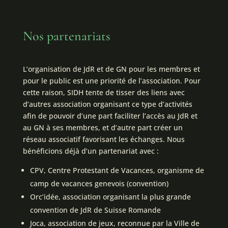
Nos partenariats
L’organisation de JdR et de GN pour les membres et
pour le public est une priorité de l’association. Pour
cette raison, SIDH tente de tisser des liens avec
d’autres association organisant ce type d’activités
afin de pouvoir d’une part faciliter l’accès au JdR et
au GN à ses membres, et d’autre part créer un
réseau associatif favorisant les échanges. Nous
bénéficions déjà d’un partenariat avec :
CPV, Centre Protestant de Vacances, organisme de
camp de vacances genevois (convention)
Orc’idée, association organisant la plus grande
convention de JdR de Suisse Romande
Joca, association de jeux, reconnue par la Ville de