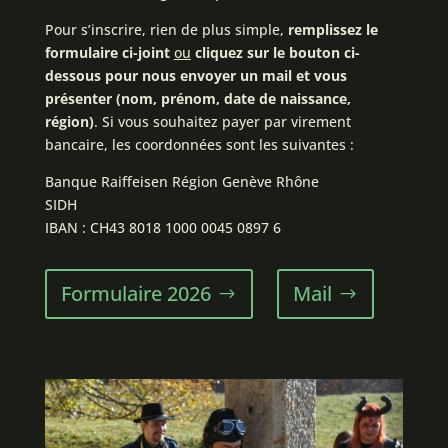
Pour s’inscrire, rien de plus simple,
remplissez le
formulaire ci-joint
ou
cliquez sur le bouton ci-
dessous pour nous envoyer un mail et vous
présenter (nom, prénom, date de naissance,
région)
. Si vous souhaitez payer par virement
bancaire, les coordonnées sont les suivantes :
Banque Raiffeisen Région Genève Rhône
SIDH
IBAN : CH43 8018 1000 0045 0897 6
Formulaire 2026
Mail