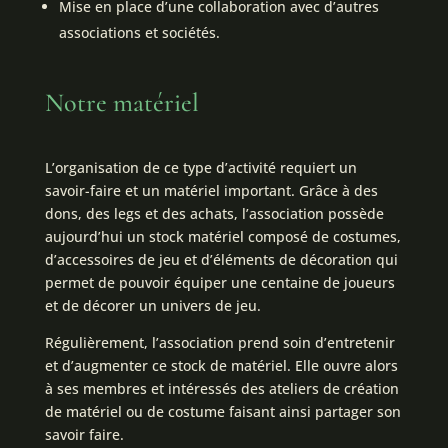
Mise en place d’une collaboration avec d’autres
associations et sociétés.
Notre matériel
L’organisation de ce type d’activité requiert un
savoir-faire et un matériel important. Grâce à des
dons, des legs et des achats, l’association possède
aujourd’hui un stock matériel composé de costumes,
d’accessoires de jeu et d’éléments de décoration qui
permet de pouvoir équiper une centaine de joueurs
et de décorer un univers de jeu.
Régulièrement, l’association prend soin d’entretenir
et d’augmenter ce stock de matériel. Elle ouvre alors
à ses membres et intéressés des ateliers de création
de matériel ou de costume faisant ainsi partager son
savoir faire.