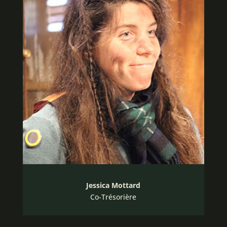
Jessica Mottard
Co-Trésorière