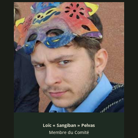
Loïc « Sangiban » Pelvas
Membre du Comité