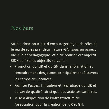
Nos buts
SIDH a donc pour but d’encourager le jeu de rôles et
le jeu de rôles grandeur nature (GN) sous un aspect
ludique et pédagogique. Afin de réaliser cet objectif,
SIDH se fixe les objectifs suivants :
Promotion du JdR et du GN dans la formation et
l’encadrement des jeunes principalement à travers
les camps de vacances.
Faciliter l’accès, l’initiation et la pratique du JdR et
du GN de qualité, ainsi que des activités satellites.
Mise à disposition de l’infrastructure de
l’association pour la création de JdR et GN.