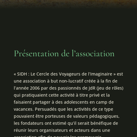
Présentation de l’association
« SIDH : Le Cercle des Voyageurs de l’Imaginaire » est
une association à but non-lucratif créée à la fin de
l’année 2006 par des passionnés de JdR (jeu de rôles)
qui pratiquaient cette activité à titre privé et la
faisaient partager à des adolescents en camp de
vacances. Persuadés que les activités de ce type
pouvaient être porteuses de valeurs pédagogiques,
les fondateurs ont estimé qu’il serait bénéfique de
réunir leurs organisateurs et acteurs dans une