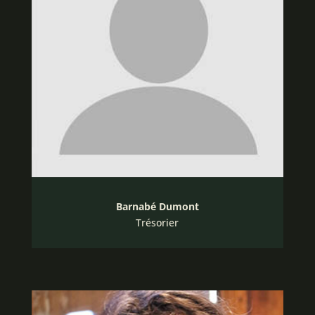
Barnabé Dumont
Trésorier